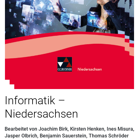
Informatik –
Niedersachsen
Bearbeitet von
Joachim Birk
,
Kirsten Henken
,
Ines Misura
,
Jasper Olbrich
,
Benjamin Sauerstein
,
Thomas Schröder