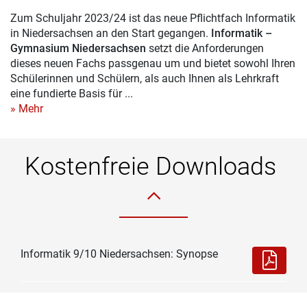
Zum Schuljahr 2023/24 ist das neue Pflichtfach Informatik
in Niedersachsen an den Start gegangen.
Informatik –
Gymnasium Niedersachsen
setzt die Anforderungen
dieses neuen Fachs passgenau um und bietet sowohl Ihren
Schülerinnen und Schülern, als auch Ihnen als Lehrkraft
eine fundierte Basis für ...
» Mehr
Kostenfreie Downloads
Informatik 9/10 Niedersachsen: Synopse