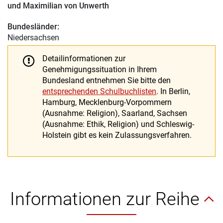
und
Maximilian von Unwerth
Bundesländer:
Niedersachsen
Detailinformationen zur
Genehmigungssituation in Ihrem
Bundesland entnehmen Sie bitte den
entsprechenden Schulbuchlisten
. In Berlin,
Hamburg, Mecklenburg-Vorpommern
(Ausnahme: Religion), Saarland, Sachsen
(Ausnahme: Ethik, Religion) und Schleswig-
Holstein gibt es kein Zulassungsverfahren.
Informationen zur Reihe