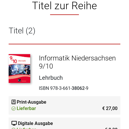
Titel zur Reihe
Titel (2)
Informatik Niedersachsen
9/10
Lehrbuch
ISBN 978-3-661-
38062
-9
Print-Ausgabe
Lieferbar
€ 27,00
Digitale Ausgabe