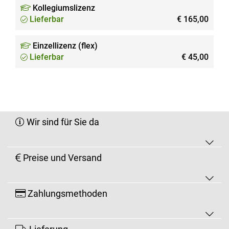
Kollegiumslizenz
Lieferbar
€ 165,00
Einzellizenz (flex)
Lieferbar
€ 45,00
Wir sind für Sie da
Preise und Versand
Zahlungsmethoden