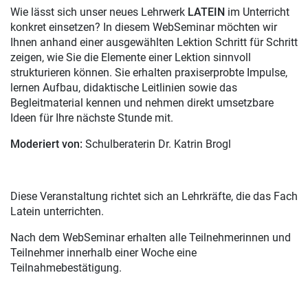
Wie lässt sich unser neues Lehrwerk
LATEIN
im Unterricht
konkret einsetzen? In diesem WebSeminar möchten wir
Ihnen anhand einer ausgewählten Lektion Schritt für Schritt
zeigen, wie Sie die Elemente einer Lektion sinnvoll
strukturieren können. Sie erhalten praxiserprobte Impulse,
lernen Aufbau, didaktische Leitlinien sowie das
Begleitmaterial kennen und nehmen direkt umsetzbare
Ideen für Ihre nächste Stunde mit.
Moderiert von:
Schulberaterin Dr. Katrin Brogl
Diese Veranstaltung richtet sich an Lehrkräfte, die das Fach
Latein unterrichten.
Nach dem WebSeminar erhalten alle Teilnehmerinnen und
Teilnehmer innerhalb einer Woche eine
Teilnahmebestätigung.