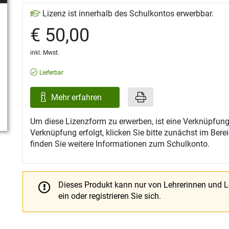
Lizenz ist innerhalb des Schulkontos erwerbbar.
€ 50,00
inkl. Mwst.
Lieferbar
Mehr erfahren
Um diese Lizenzform zu erwerben, ist eine Verknüpfung
Verknüpfung erfolgt, klicken Sie bitte zunächst im Ber
finden Sie weitere Informationen zum Schulkonto.
Dieses Produkt kann nur von Lehrerinnen und 
ein oder registrieren Sie sich.