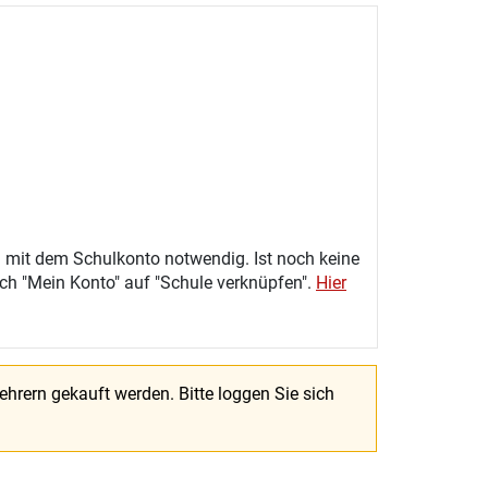
 mit dem Schulkonto notwendig. Ist noch keine
eich "Mein Konto" auf "Schule verknüpfen".
Hier
Lehrern gekauft werden.
Bitte loggen Sie sich