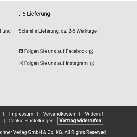
Lieferung
l und
Schnelle Lieferung, ca. 2-5 Werktage
Folgen Sie uns auf Facebook
Folgen Sie uns auf Instagram
|
Impressum
|
Versandkosten
|
Widerruf
|
Cookie-Einstellungen
Vertrag widerrufen
chner Verlag GmbH & Co. KG. All Rights Reserved