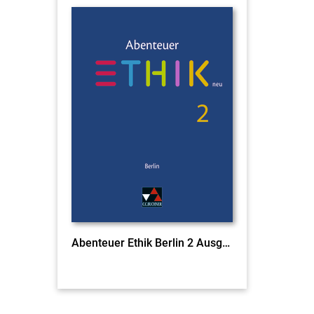
Abenteuer Ethik Berlin 2 Ausgabe ab 2016