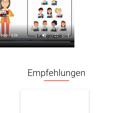
Empfehlungen