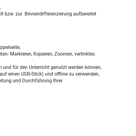
,
t bzw. zur Binnendifferenzierung aufbereitet
ppelseite,
ten: Markieren, Kopieren, Zoomen, verlinktes
n und für den Unterricht genutzt werden können,
 auf einen USB-Stick) und offline zu verwenden,
eitung und Durchführung Ihrer