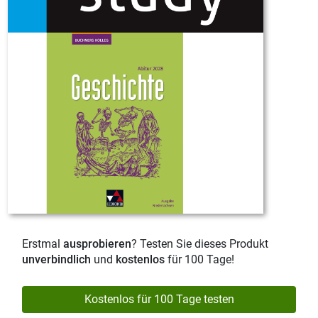
Erstmal
ausprobieren
? Testen Sie dieses Produkt
unverbindlich
und
kostenlos
für 100 Tage!
Kostenlos für 100 Tage testen