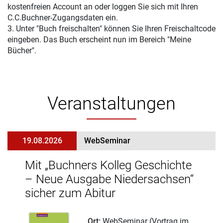
kostenfreien Account an oder loggen Sie sich mit Ihren
C.C.Buchner-Zugangsdaten ein.
3. Unter "Buch freischalten" können Sie Ihren Freischaltcode
eingeben. Das Buch erscheint nun im Bereich "Meine
Bücher".
Veranstaltungen
19.08.2026
WebSeminar
Mit „Buchners Kolleg Geschichte
– Neue Ausgabe Niedersachsen“
sicher zum Abitur
Ort:
WebSeminar (Vortrag im