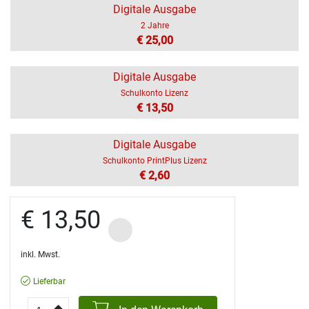
Digitale Ausgabe
2 Jahre
€ 25,00
Digitale Ausgabe
Schulkonto Lizenz
€ 13,50
Digitale Ausgabe
Schulkonto PrintPlus Lizenz
€ 2,60
€ 13,50
inkl. Mwst.
Lieferbar