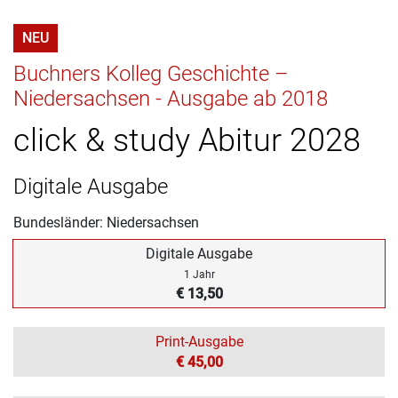
NEU
Buchners Kolleg Geschichte –
Niedersachsen - Ausgabe ab 2018
click & study Abitur 2028
Digitale Ausgabe
Bundesländer: Niedersachsen
Digitale Ausgabe
1 Jahr
€ 13,50
Print-Ausgabe
€ 45,00