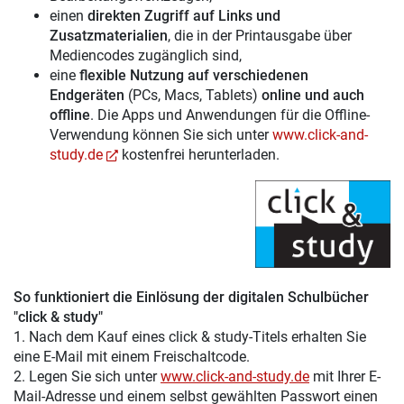
einen
direkten Zugriff auf Links und
Zusatzmaterialien
, die in der Printausgabe über
Mediencodes zugänglich sind,
eine
flexible Nutzung auf verschiedenen
Endgeräten
(PCs, Macs, Tablets)
online und auch
offline
. Die Apps und Anwendungen für die Offline-
Verwendung können Sie sich unter
www.click-and-
study.de
kostenfrei herunterladen.
So funktioniert die Einlösung der digitalen Schulbücher
"click & study"
1. Nach dem Kauf eines click & study-Titels erhalten Sie
eine E-Mail mit einem Freischaltcode.
2. Legen Sie sich unter
www.click-and-study.de
mit Ihrer E-
Mail-Adresse und einem selbst gewählten Passwort einen