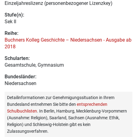
Einzeljahreslizenz (personenbezogener Lizenzkey)
Stufe(n):
Sek II
Reihe:
Buchners Kolleg Geschichte – Niedersachsen - Ausgabe ab
2018
Schularten:
Gesamtschule, Gymnasium
Bundesländer:
Niedersachsen
Detailinformationen zur Genehmigungssituation in Ihrem
Bundesland entnehmen Sie bitte den
entsprechenden
Schulbuchlisten
. In Berlin, Hamburg, Mecklenburg-Vorpommern
(Ausnahme: Religion), Saarland, Sachsen (Ausnahme: Ethik,
Religion) und Schleswig-Holstein gibt es kein
Zulassungsverfahren.