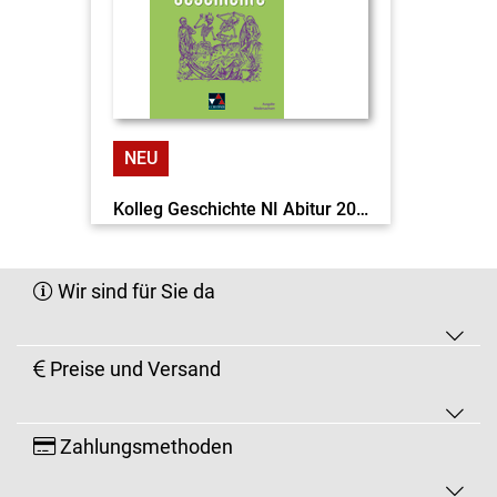
NEU
Kolleg Geschichte NI Abitur 2028 c&t EL
Wir sind für Sie da
Preise und Versand
Zahlungsmethoden