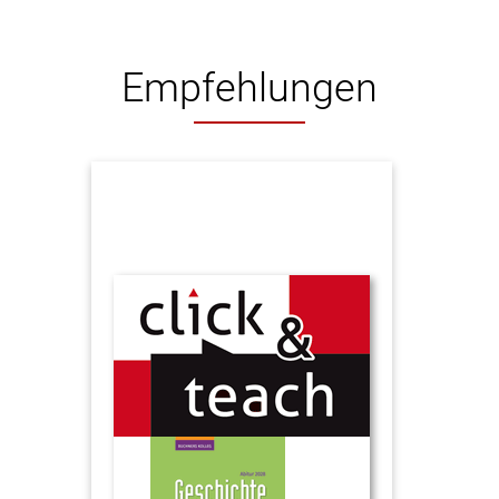
Empfehlungen