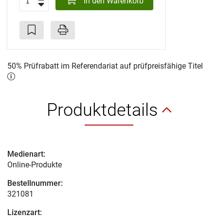
In den Warenkorb
50% Prüfrabatt im Referendariat auf prüfpreisfähige Titel
Produktdetails
Medienart:
Online-Produkte
Bestellnummer:
321081
Lizenzart: