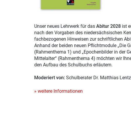
Unser neues Lehrwerk für das
Abitur 2028
ist 
nach den Vorgaben des niedersächsischen Ker
fachbezogenen Hinweisen zur schriftlichen Abit
Anhand der beiden neuen Pflichtmodule „Die G
(Rahmenthema 1) und „Epochenbilder in der Ge
Mittelalter“ (Rahmenthema 4) möchten wir Ih
den Aufbau des Schulbuchs erläutern.
Moderiert von:
Schulberater Dr. Matthias Lentz
» weitere Informationen