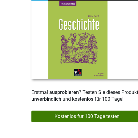
Erstmal
ausprobieren
? Testen Sie dieses Produk
unverbindlich
und
kostenlos
für 100 Tage!
Kostenlos für 100 Tage testen