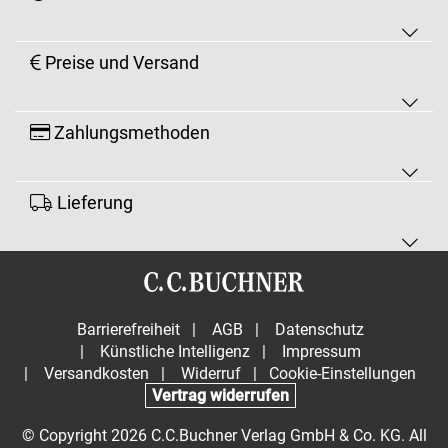
Preise und Versand
Zahlungsmethoden
Lieferung
Barrierefreiheit
|
AGB
|
Datenschutz
|
Künstliche Intelligenz
|
Impressum
|
Versandkosten
|
Widerruf
|
Cookie-Einstellungen
Vertrag widerrufen
© Copyright 2026 C.C.Buchner Verlag GmbH & Co. KG. All