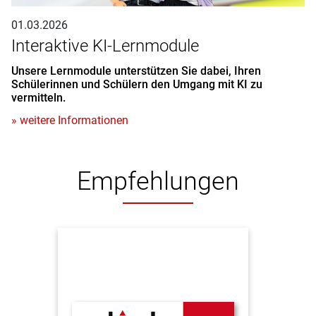
01.03.2026
Interaktive KI-Lernmodule
Unsere Lernmodule unterstützen Sie dabei, Ihren
Schülerinnen und Schülern den Umgang mit KI zu
vermitteln.
» weitere Informationen
Empfehlungen