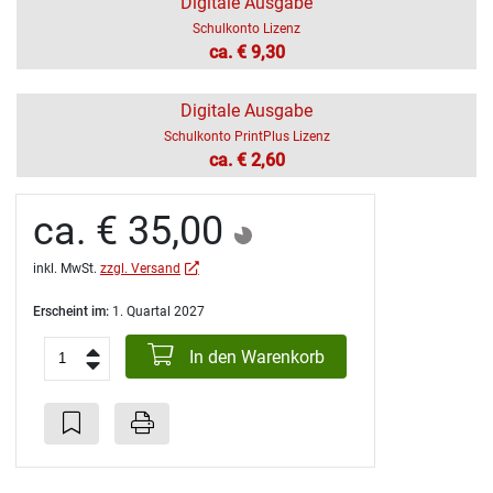
Digitale Ausgabe
Schulkonto Lizenz
ca. € 9,30
Digitale Ausgabe
Schulkonto PrintPlus Lizenz
ca. € 2,60
ca. € 35,00
inkl. MwSt.
zzgl. Versand
Erscheint im:
1. Quartal 2027
In den Warenkorb