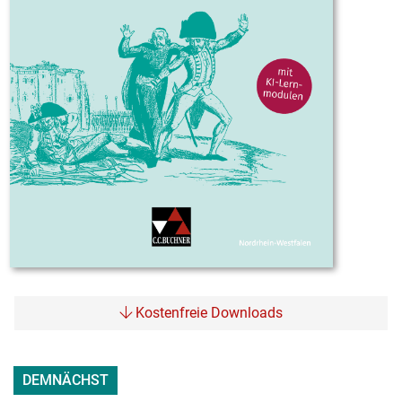
Kostenfreie Downloads
DEMNÄCHST