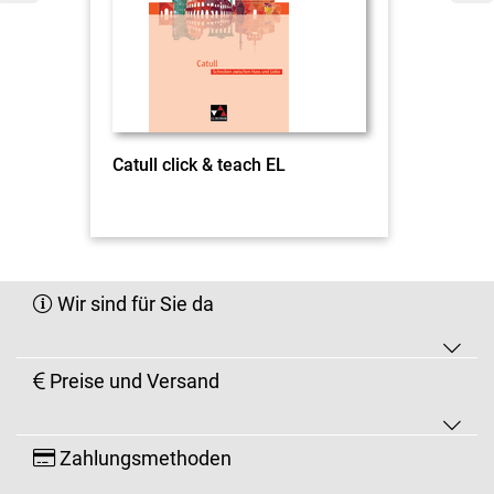
Catull click & teach EL
Wir sind für Sie da
Preise und Versand
Zahlungsmethoden