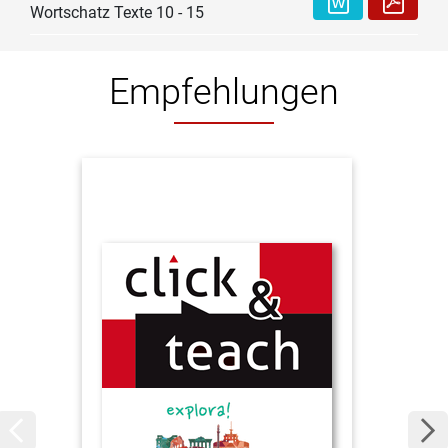
Wortschatz Texte 10 - 15
Empfehlungen