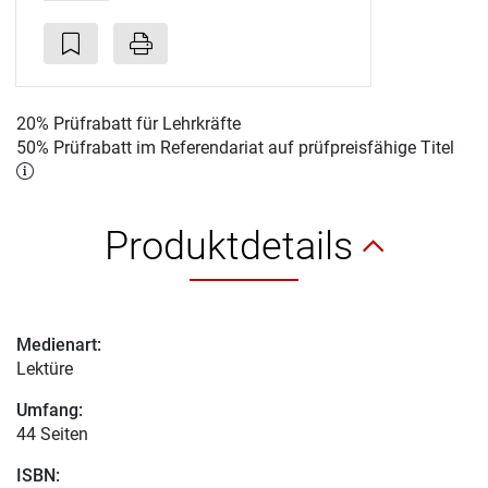
20% Prüfrabatt für Lehrkräfte
50% Prüfrabatt im Referendariat auf prüfpreisfähige Titel
Produktdetails
Medienart:
Lektüre
Umfang:
44 Seiten
ISBN: