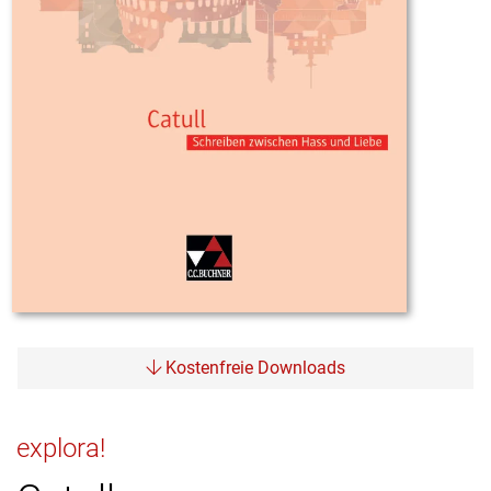
Kostenfreie Downloads
explora!