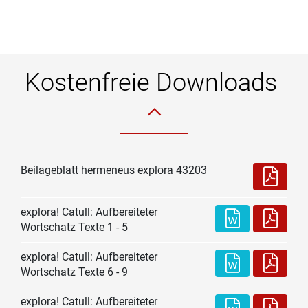
Kostenfreie Downloads
Beilageblatt hermeneus explora 43203
explora! Catull: Aufbereiteter
Wortschatz Texte 1 - 5
explora! Catull: Aufbereiteter
Wortschatz Texte 6 - 9
explora! Catull: Aufbereiteter