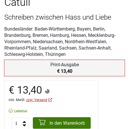
Catull
Schreiben zwischen Hass und Liebe
Bundesländer: Baden-Württemberg, Bayern, Berlin,
Brandenburg, Bremen, Hamburg, Hessen, Mecklenburg-
Vorpommern, Niedersachsen, Nordrhein-Westfalen,
Rheinland-Pfalz, Saarland, Sachsen, Sachsen-Anhalt,
Schleswig-Holstein, Thüringen
Print-Ausgabe
€ 13,40
€ 13,40
inkl. MwSt.
zzgl. Versand
Lieferbar
In den Warenkorb