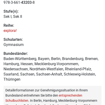
978-3-661-
43203
-8
Stufe(n):
Sek I, Sek II
Reihe:
explora!
Schularten:
Gymnasium
Bundesländer:
Baden-Württemberg, Bayern, Berlin, Brandenburg, Bremen,
Hamburg, Hessen, Mecklenburg-Vorpommern,
Niedersachsen, Nordrhein-Westfalen, Rheinland-Pfalz,
Saarland, Sachsen, Sachsen-Anhalt, Schleswig-Holstein,
Thüringen
Detailinformationen zur Genehmigungssituation in Ihrem
Bundesland entnehmen Sie bitte den
entsprechenden
Schulbuchlisten
. In Berlin, Hamburg, Mecklenburg-Vorpommern