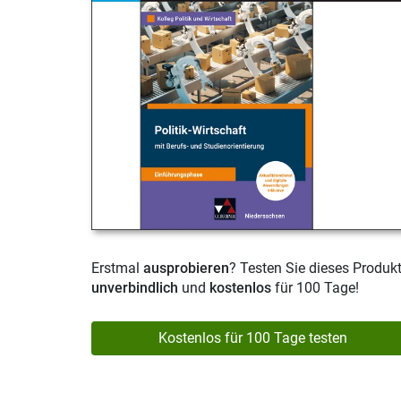
Erstmal
ausprobieren
? Testen Sie dieses Produk
unverbindlich
und
kostenlos
für 100 Tage!
Kostenlos für 100 Tage testen