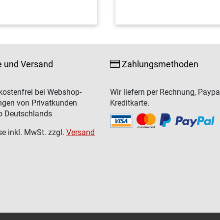
e und Versand
Zahlungsmethoden
ostenfrei bei Webshop-
Wir liefern per Rechnung, Paypa
ngen von Privatkunden
Kreditkarte.
b Deutschlands
se inkl. MwSt. zzgl.
Versand