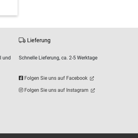
Lieferung
l und
Schnelle Lieferung, ca. 2-5 Werktage
Folgen Sie uns auf Facebook
Folgen Sie uns auf Instagram