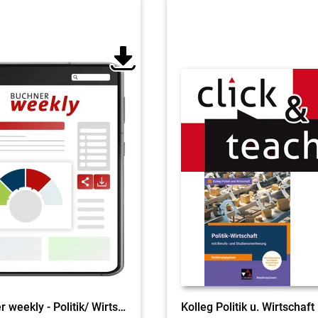
Buchner weekly - Politik/ Wirtschaft