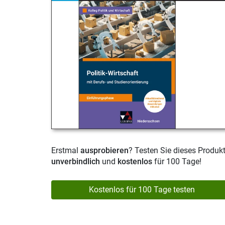
Erstmal
ausprobieren
? Testen Sie dieses Produk
unverbindlich
und
kostenlos
für 100 Tage!
Kostenlos für 100 Tage testen