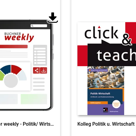
Buchner weekly - Politik/ Wirtschaft