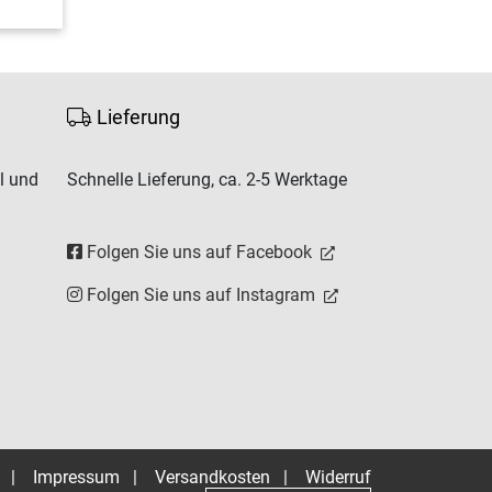
Lieferung
l und
Schnelle Lieferung, ca. 2-5 Werktage
Folgen Sie uns auf Facebook
Folgen Sie uns auf Instagram
|
Impressum
|
Versandkosten
|
Widerruf