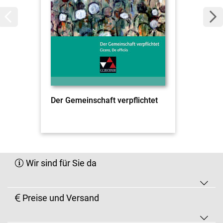
Der Gemeinschaft verpflichtet
Wir sind für Sie da
Preise und Versand