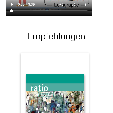
Empfehlungen