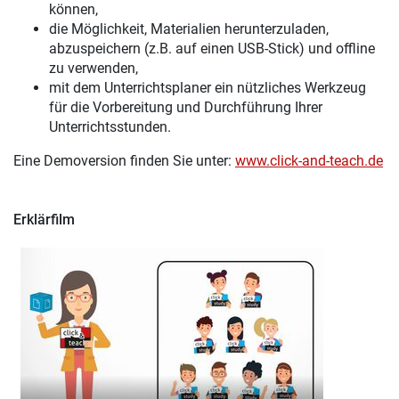
können,
die Möglichkeit, Materialien herunterzuladen,
abzuspeichern (z.B. auf einen USB-Stick) und offline
zu verwenden,
mit dem Unterrichtsplaner ein nützliches Werkzeug
für die Vorbereitung und Durchführung Ihrer
Unterrichtsstunden.
Eine Demoversion finden Sie unter:
www.click-and-teach.de
Erklärfilm