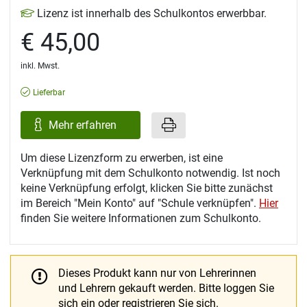
Lizenz ist innerhalb des Schulkontos erwerbbar.
€ 45,00
inkl. Mwst.
Lieferbar
Mehr erfahren
Um diese Lizenzform zu erwerben, ist eine
Verknüpfung mit dem Schulkonto notwendig. Ist noch
keine Verknüpfung erfolgt, klicken Sie bitte zunächst
im Bereich "Mein Konto" auf "Schule verknüpfen".
Hier
finden Sie weitere Informationen zum Schulkonto.
Dieses Produkt kann nur von Lehrerinnen
und Lehrern gekauft werden.
Bitte loggen Sie
sich ein oder registrieren Sie sich.