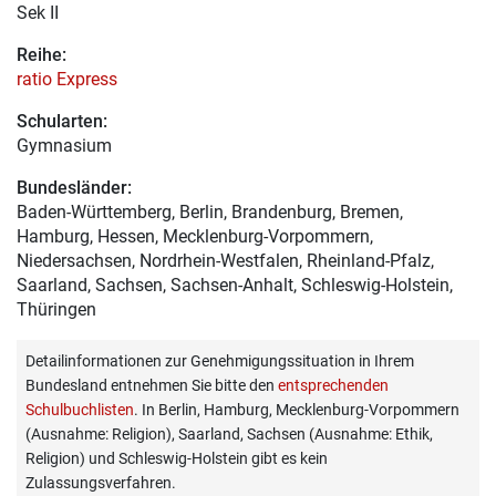
Sek II
Reihe:
ratio Express
Schularten:
Gymnasium
Bundesländer:
Baden-Württemberg, Berlin, Brandenburg, Bremen,
Hamburg, Hessen, Mecklenburg-Vorpommern,
Niedersachsen, Nordrhein-Westfalen, Rheinland-Pfalz,
Saarland, Sachsen, Sachsen-Anhalt, Schleswig-Holstein,
Thüringen
Detailinformationen zur Genehmigungssituation in Ihrem
Bundesland entnehmen Sie bitte den
entsprechenden
Schulbuchlisten
. In Berlin, Hamburg, Mecklenburg-Vorpommern
(Ausnahme: Religion), Saarland, Sachsen (Ausnahme: Ethik,
Religion) und Schleswig-Holstein gibt es kein
Zulassungsverfahren.