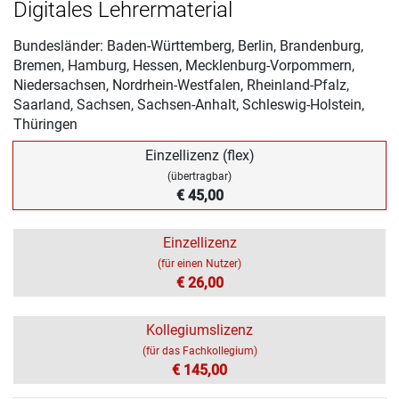
Digitales Lehrermaterial
Bundesländer: Baden-Württemberg, Berlin, Brandenburg,
Bremen, Hamburg, Hessen, Mecklenburg-Vorpommern,
Niedersachsen, Nordrhein-Westfalen, Rheinland-Pfalz,
Saarland, Sachsen, Sachsen-Anhalt, Schleswig-Holstein,
Thüringen
Einzellizenz (flex)
(übertragbar)
€ 45,00
Einzellizenz
(für einen Nutzer)
€ 26,00
Kollegiumslizenz
(für das Fachkollegium)
€ 145,00