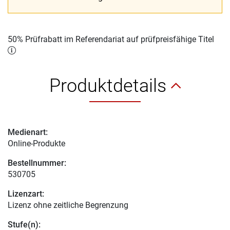
50% Prüfrabatt im Referendariat auf prüfpreisfähige Titel
Produktdetails
Medienart:
Online-Produkte
Bestellnummer:
530705
Lizenzart:
Lizenz ohne zeitliche Begrenzung
Stufe(n):