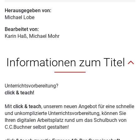
Herausgegeben von:
Michael Lobe
Bearbeitet von:
Karin Haß
, Michael Mohr
Informationen zum Titel
Unterrichtsvorbereitung?
click & teach!
Mit
click & teach
, unserem neuen Angebot für eine schnelle
und unkomplizierte Unterrichtsvorbereitung, können Sie
Ihren digitalen Arbeitsplatz rund um das Schulbuch von
C.C.Buchner selbst gestalten!