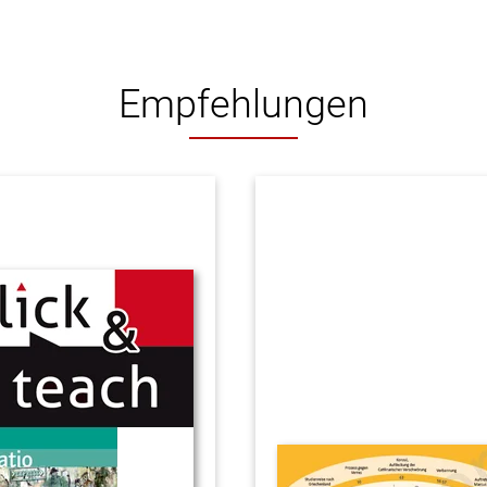
Empfehlungen