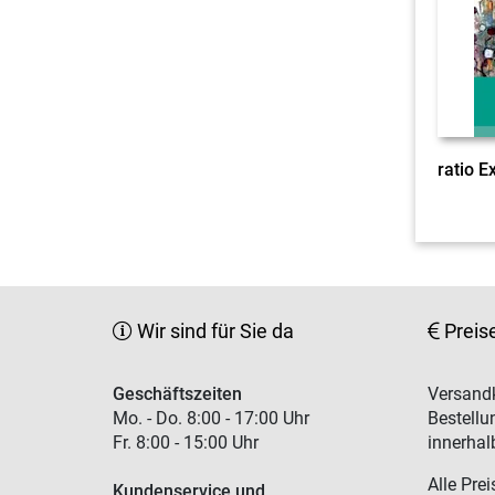
Wir sind für Sie da
Preis
Geschäftszeiten
Versandk
Mo. - Do. 8:00 - 17:00 Uhr
Bestellu
Fr. 8:00 - 15:00 Uhr
innerhal
Alle Prei
Kundenservice und