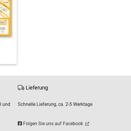
Lieferung
l und
Schnelle Lieferung, ca. 2-5 Werktage
Folgen Sie uns auf Facebook