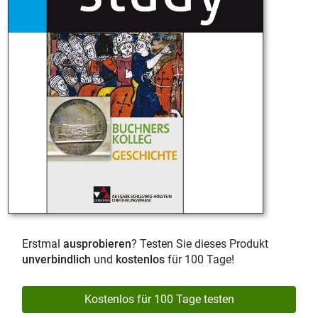
Erstmal
ausprobieren
? Testen Sie dieses Produkt
unverbindlich
und
kostenlos
für 100 Tage!
Kostenlos für 100 Tage testen