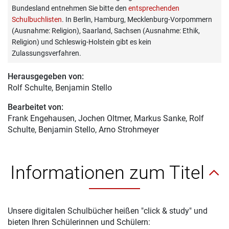
Bundesland entnehmen Sie bitte den
entsprechenden
Schulbuchlisten
. In Berlin, Hamburg, Mecklenburg-Vorpommern
(Ausnahme: Religion), Saarland, Sachsen (Ausnahme: Ethik,
Religion) und Schleswig-Holstein gibt es kein
Zulassungsverfahren.
Herausgegeben von:
Rolf Schulte
, Benjamin Stello
Bearbeitet von:
Frank Engehausen
, Jochen Oltmer, Markus Sanke, Rolf
Schulte, Benjamin Stello, Arno Strohmeyer
Informationen zum Titel
Unsere digitalen Schulbücher heißen "click & study" und
bieten Ihren Schülerinnen und Schülern: