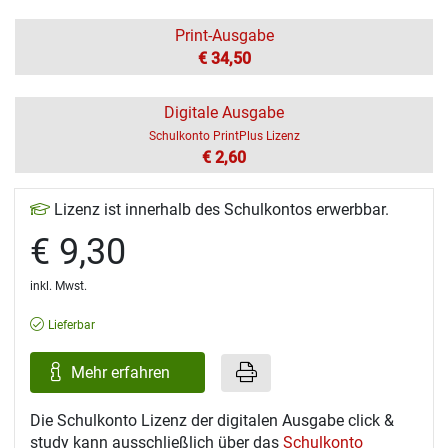
Print-Ausgabe
€ 34,50
Digitale Ausgabe
Schulkonto PrintPlus Lizenz
€ 2,60
Lizenz ist innerhalb des Schulkontos erwerbbar.
€ 9,30
inkl. Mwst.
Lieferbar
Mehr erfahren
Die Schulkonto Lizenz der digitalen Ausgabe click &
study kann ausschließlich über das
Schulkonto