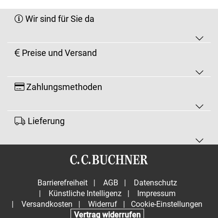
Wir sind für Sie da
Preise und Versand
Zahlungsmethoden
Lieferung
Barrierefreiheit
|
AGB
|
Datenschutz
|
Künstliche Intelligenz
|
Impressum
|
Versandkosten
|
Widerruf
|
Cookie-Einstellungen
Vertrag widerrufen