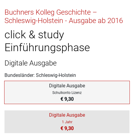
Buchners Kolleg Geschichte –
Schleswig-Holstein - Ausgabe ab 2016
click & study
Einführungsphase
Digitale Ausgabe
Bundesländer: Schleswig-Holstein
Digitale Ausgabe
Schulkonto Lizenz
€ 9,30
Digitale Ausgabe
1 Jahr
€ 9,30