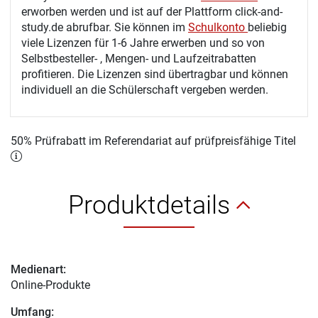
erworben werden und ist auf der Plattform click-and-
study.de abrufbar. Sie können im
Schulkonto
beliebig
viele Lizenzen für 1-6 Jahre erwerben und so von
Selbstbesteller- , Mengen- und Laufzeitrabatten
profitieren. Die Lizenzen sind übertragbar und können
individuell an die Schülerschaft vergeben werden.
50% Prüfrabatt im Referendariat auf prüfpreisfähige Titel
Produktdetails
Medienart:
Online-Produkte
Umfang: