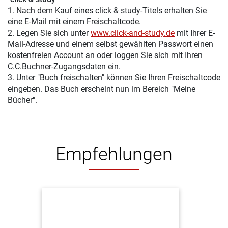
1. Nach dem Kauf eines click & study-Titels erhalten Sie
eine E-Mail mit einem Freischaltcode.
2. Legen Sie sich unter
www.click-and-study.de
mit Ihrer E-
Mail-Adresse und einem selbst gewählten Passwort einen
kostenfreien Account an oder loggen Sie sich mit Ihren
C.C.Buchner-Zugangsdaten ein.
3. Unter "Buch freischalten" können Sie Ihren Freischaltcode
eingeben. Das Buch erscheint nun im Bereich "Meine
Bücher".
Empfehlungen