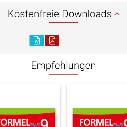
Kostenfreie Downloads
Empfehlungen