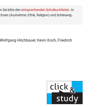
 Sie bitte den
entsprechenden Schulbuchlisten
. In
hsen (Ausnahme: Ethik, Religion) und Schleswig-
, Wolfgang Höchbauer, Kevin Koch, Friedrich