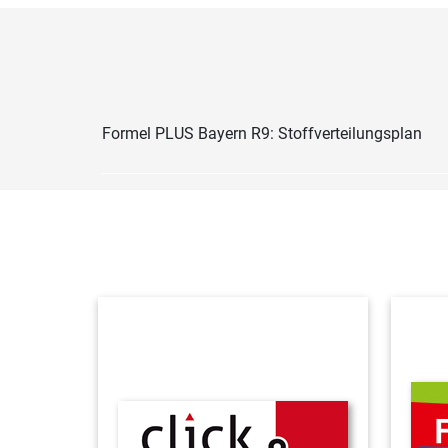
Formel PLUS Bayern R9: Stoffverteilungsplan