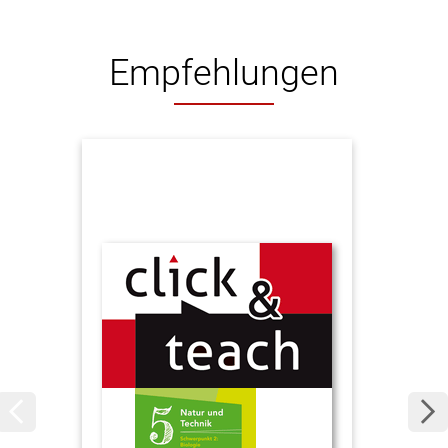
Empfehlungen