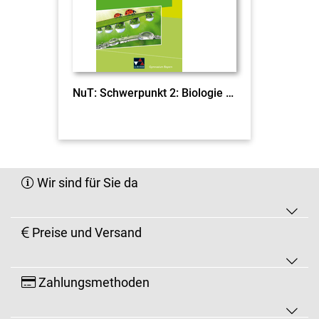
NuT: Schwerpunkt 2: Biologie click & teach 5 EL
Wir sind für Sie da
Preise und Versand
Zahlungsmethoden