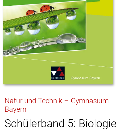
Natur und Technik – Gymnasium
Bayern
Schülerband 5: Biologie