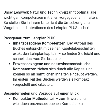
Unser Lehrwerk
Natur und Technik
verzahnt optimal alle
wichtigen Kompetenzen mit allen vorgegebenen Inhalten.
So stellen Sie in Ihrem Unterricht die Umsetzung aller
Vorgaben und Intentionen des LehrplanPLUS sicher!
Passgenau zum LehrplanPLUS
Inhaltsbezogene Kompetenzen
: Der Aufbau des
Buches entspricht mit seinen Kapitelüberschriften
exakt den Lehrplankapiteln – so finden Sie leicht und
schnell das, was Sie brauchen.
Prozessbezogene und naturwissenschaftliche
Kompetenzen
ziehen sich durch alle Kapitel und
können so an sämtlichen Inhalten eingeübt werden.
Im ersten Teil des Buches werden sie kompakt
vorgestellt und erläutert.
Besonderheiten und Vorzüge auf einen Blick:
Kompakter Methodenteil
– zum Erwerb aller
wichtigen prozessbezogenen Kompetenzen