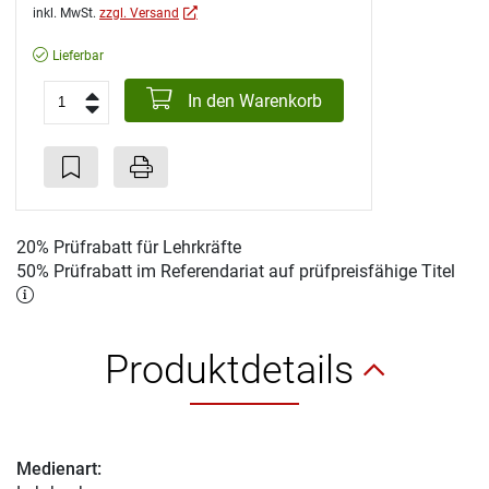
inkl. MwSt.
zzgl. Versand
Lieferbar
In den Warenkorb
20% Prüfrabatt für Lehrkräfte
50% Prüfrabatt im Referendariat auf prüfpreisfähige Titel
Produktdetails
Medienart: