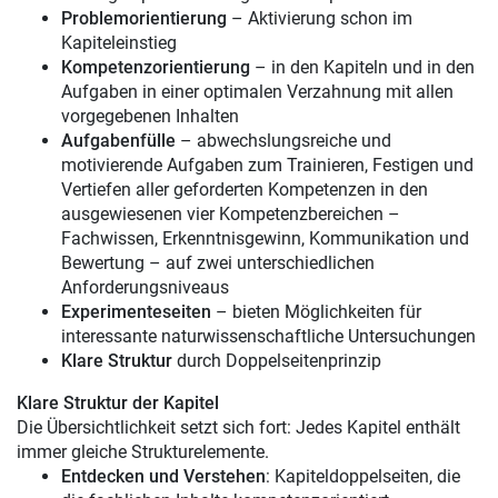
Problemorientierung
– Aktivierung schon im
Kapiteleinstieg
Kompetenzorientierung
– in den Kapiteln und in den
Aufgaben in einer optimalen Verzahnung mit allen
vorgegebenen Inhalten
Aufgabenfülle
– abwechslungsreiche und
motivierende Aufgaben zum Trainieren, Festigen und
Vertiefen aller geforderten Kompetenzen in den
ausgewiesenen vier Kompetenzbereichen –
Fachwissen, Erkenntnisgewinn, Kommunikation und
Bewertung – auf zwei unterschiedlichen
Anforderungsniveaus
Experimenteseiten
– bieten Möglichkeiten für
interessante naturwissenschaftliche Untersuchungen
Klare Struktur
durch Doppelseitenprinzip
Klare Struktur der Kapitel
Die Übersichtlichkeit setzt sich fort: Jedes Kapitel enthält
immer gleiche Strukturelemente.
Entdecken und Verstehen
: Kapiteldoppelseiten, die