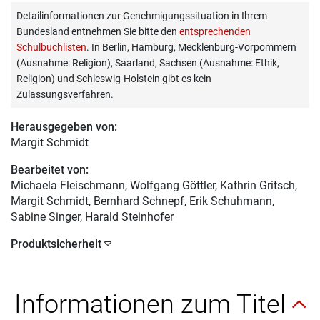
Detailinformationen zur Genehmigungssituation in Ihrem
Bundesland entnehmen Sie bitte den
entsprechenden
Schulbuchlisten
. In Berlin, Hamburg, Mecklenburg-Vorpommern
(Ausnahme: Religion), Saarland, Sachsen (Ausnahme: Ethik,
Religion) und Schleswig-Holstein gibt es kein
Zulassungsverfahren.
Herausgegeben von:
Margit Schmidt
Bearbeitet von:
Michaela Fleischmann
, Wolfgang Göttler, Kathrin Gritsch,
Margit Schmidt, Bernhard Schnepf, Erik Schuhmann,
Sabine Singer, Harald Steinhofer
Produktsicherheit
Informationen zum Titel