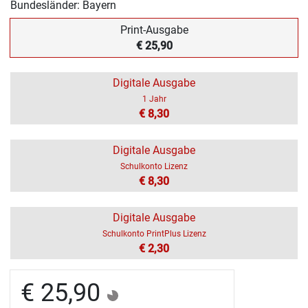
Bundesländer: Bayern
Print-Ausgabe
€ 25,90
Digitale Ausgabe
1 Jahr
€ 8,30
Digitale Ausgabe
Schulkonto Lizenz
€ 8,30
Digitale Ausgabe
Schulkonto PrintPlus Lizenz
€ 2,30
€ 25,90