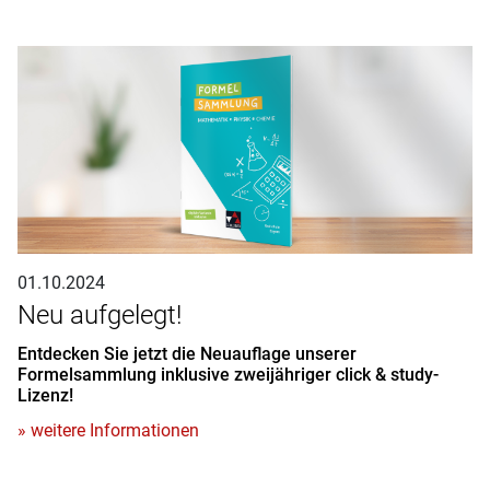
01.10.2024
Neu aufgelegt!
Entdecken Sie jetzt die Neuauflage unserer
Formelsammlung inklusive zweijähriger click & study-
Lizenz!
» weitere Informationen