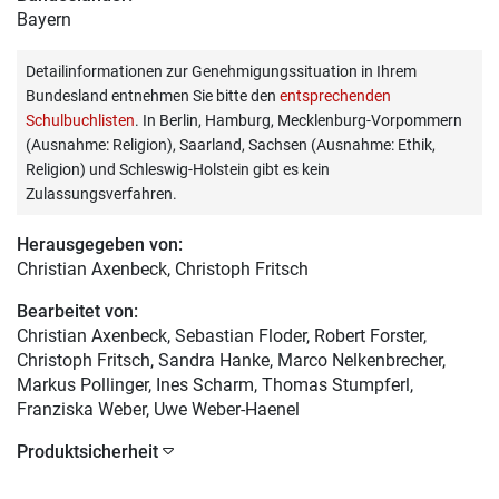
Bayern
Detailinformationen zur Genehmigungssituation in Ihrem
Bundesland entnehmen Sie bitte den
entsprechenden
Schulbuchlisten
. In Berlin, Hamburg, Mecklenburg-Vorpommern
(Ausnahme: Religion), Saarland, Sachsen (Ausnahme: Ethik,
Religion) und Schleswig-Holstein gibt es kein
Zulassungsverfahren.
Herausgegeben von:
Christian Axenbeck
, Christoph Fritsch
Bearbeitet von:
Christian Axenbeck
, Sebastian Floder, Robert Forster,
Christoph Fritsch, Sandra Hanke, Marco Nelkenbrecher,
Markus Pollinger, Ines Scharm, Thomas Stumpferl,
Franziska Weber, Uwe Weber-Haenel
Produktsicherheit