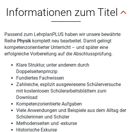
Informationen zum Titel
Passend zum LehrplanPLUS haben wir unsere bewährte
Reihe
Physik
komplett neu bearbeitet. Damit gelingt
kompetenzorientierter Unterricht – und später eine
erfolgreiche Vorbereitung auf die Abschlussprüfung.
Klare Struktur, unter anderem durch
Doppelseitenprinzip
Fundiertes Fachwissen
Zahlreiche, explizit ausgewiesene Schülerversuche
mit kostenlosen Schülerarbeitsblättern zum
Download
Kompetenzorientierte Aufgaben
Viele Anwendungen und Beispiele aus dem Alltag der
Schülerinnen und Schüler
Methodenseiten und -exkurse
Historische Exkurse