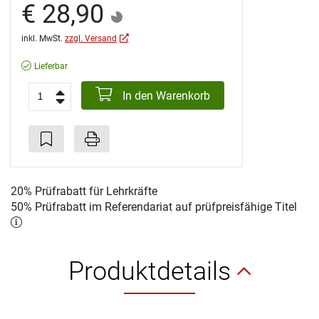
€ 28,90
inkl. MwSt.
zzgl. Versand
Lieferbar
In den Warenkorb
20% Prüfrabatt für Lehrkräfte
50% Prüfrabatt im Referendariat auf prüfpreisfähige Titel
Produktdetails