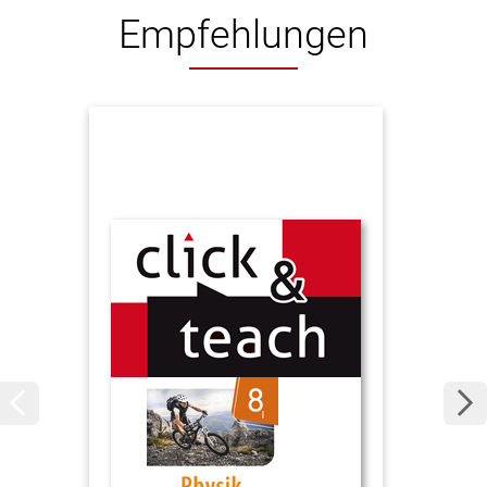
Empfehlungen