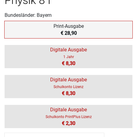
Physik 8 I
Bundesländer: Bayern
Print-Ausgabe
€ 28,90
Digitale Ausgabe
1 Jahr
€ 8,30
Digitale Ausgabe
Schulkonto Lizenz
€ 8,30
Digitale Ausgabe
Schulkonto PrintPlus Lizenz
€ 2,30