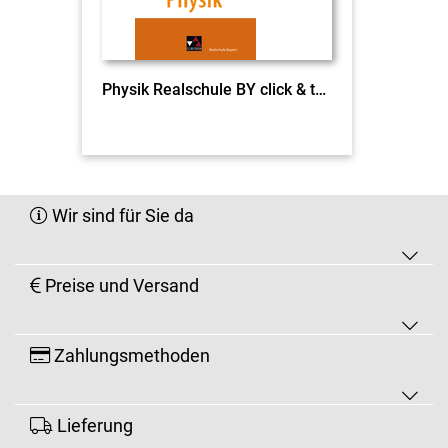
Physik Realschule BY click & teach 8 I EL
Wir sind für Sie da
Preise und Versand
Zahlungsmethoden
Lieferung