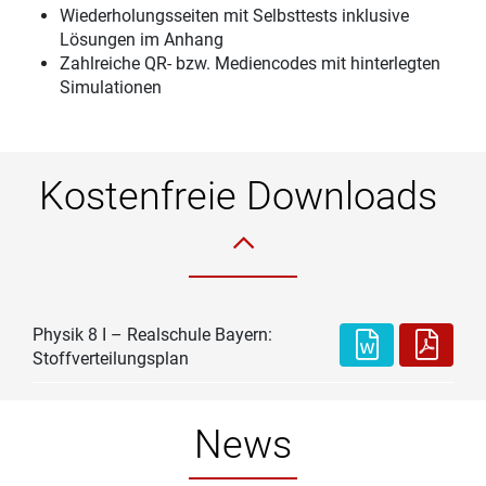
Wiederholungsseiten mit Selbsttests inklusive
Lösungen im Anhang
Zahlreiche QR- bzw. Mediencodes mit hinterlegten
Simulationen
Kostenfreie Downloads
Physik 8 I – Realschule Bayern:
Stoffverteilungsplan
News