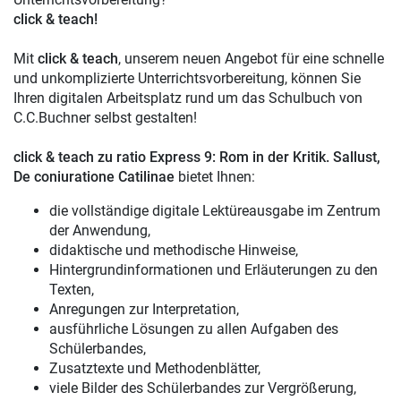
click & teach!
Mit
click & teach
, unserem neuen Angebot für eine schnelle
und unkomplizierte Unterrichtsvorbereitung, können Sie
Ihren digitalen Arbeitsplatz rund um das Schulbuch von
C.C.Buchner selbst gestalten!
click & teach
zu ratio Express 9: Rom in der Kritik. Sallust,
De coniuratione Catilinae
bietet Ihnen:
die vollständige digitale Lektüreausgabe im Zentrum
der Anwendung,
didaktische und methodische Hinweise,
Hintergrundinformationen und Erläuterungen zu den
Texten,
Anregungen zur Interpretation,
ausführliche Lösungen zu allen Aufgaben des
Schülerbandes,
Zusatztexte und Methodenblätter,
viele Bilder des Schülerbandes zur Vergrößerung,