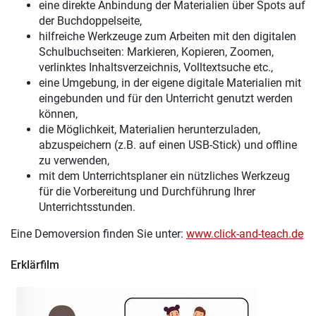
eine direkte Anbindung der Materialien über Spots auf
der Buchdoppelseite,
hilfreiche Werkzeuge zum Arbeiten mit den digitalen
Schulbuchseiten: Markieren, Kopieren, Zoomen,
verlinktes Inhaltsverzeichnis, Volltextsuche etc.,
eine Umgebung, in der eigene digitale Materialien mit
eingebunden und für den Unterricht genutzt werden
können,
die Möglichkeit, Materialien herunterzuladen,
abzuspeichern (z.B. auf einen USB-Stick) und offline
zu verwenden,
mit dem Unterrichtsplaner ein nützliches Werkzeug
für die Vorbereitung und Durchführung Ihrer
Unterrichtsstunden.
Eine Demoversion finden Sie unter:
www.click-and-teach.de
Erklärfilm