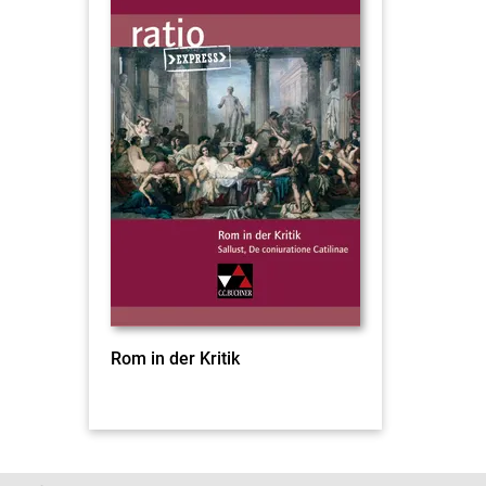
Rom in der Kritik