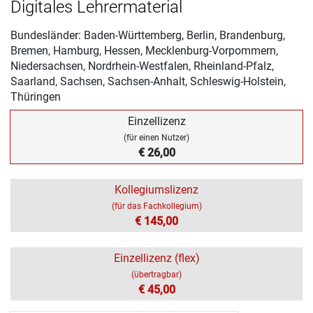
Digitales Lehrermaterial
Bundesländer: Baden-Württemberg, Berlin, Brandenburg,
Bremen, Hamburg, Hessen, Mecklenburg-Vorpommern,
Niedersachsen, Nordrhein-Westfalen, Rheinland-Pfalz,
Saarland, Sachsen, Sachsen-Anhalt, Schleswig-Holstein,
Thüringen
Einzellizenz
(für einen Nutzer)
€ 26,00
Kollegiumslizenz
(für das Fachkollegium)
€ 145,00
Einzellizenz (flex)
(übertragbar)
€ 45,00