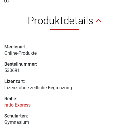
Produktdetails
Medienart:
Online-Produkte
Bestellnummer:
530691
Lizenzart:
Lizenz ohne zeitliche Begrenzung
Reihe:
ratio Express
Schularten:
Gymnasium