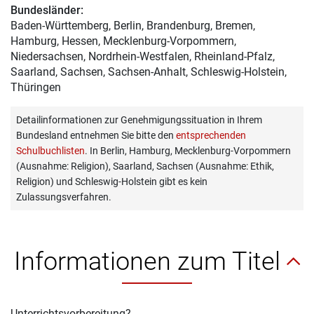
Bundesländer:
Baden-Württemberg, Berlin, Brandenburg, Bremen,
Hamburg, Hessen, Mecklenburg-Vorpommern,
Niedersachsen, Nordrhein-Westfalen, Rheinland-Pfalz,
Saarland, Sachsen, Sachsen-Anhalt, Schleswig-Holstein,
Thüringen
Detailinformationen zur Genehmigungssituation in Ihrem
Bundesland entnehmen Sie bitte den
entsprechenden
Schulbuchlisten
. In Berlin, Hamburg, Mecklenburg-Vorpommern
(Ausnahme: Religion), Saarland, Sachsen (Ausnahme: Ethik,
Religion) und Schleswig-Holstein gibt es kein
Zulassungsverfahren.
Informationen zum Titel
Unterrichtsvorbereitung?