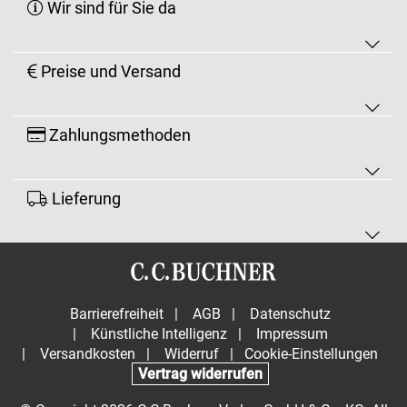
Wir sind für Sie da
Preise und Versand
Zahlungsmethoden
Lieferung
Barrierefreiheit
|
AGB
|
Datenschutz
|
Künstliche Intelligenz
|
Impressum
|
Versandkosten
|
Widerruf
|
Cookie-Einstellungen
Vertrag widerrufen