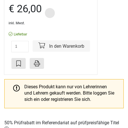
€ 26,00
inkl. Mwst.
Lieferbar
In den Warenkorb
Dieses Produkt kann nur von Lehrerinnen
und Lehrern gekauft werden.
Bitte loggen Sie
sich ein oder registrieren Sie sich.
50% Prüfrabatt im Referendariat auf prüfpreisfähige Titel