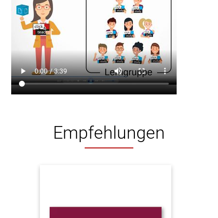
Empfehlungen