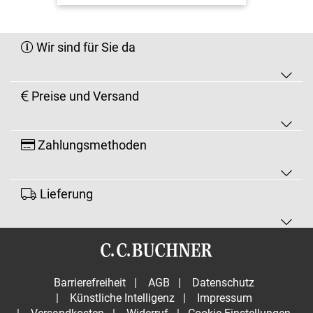
Wir sind für Sie da
Preise und Versand
Zahlungsmethoden
Lieferung
Barrierefreiheit
|
AGB
|
Datenschutz
|
Künstliche Intelligenz
|
Impressum