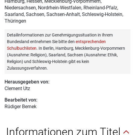
Hamburg, Hessen, Mecklenburg-Vorpommern,
Niedersachsen, Nordrhein-Westfalen, Rheinland-Pfalz,
Saarland, Sachsen, Sachsen-Anhalt, Schleswig-Holstein,
Thüringen
Detailinformationen zur Genehmigungssituation in Ihrem
Bundesland entnehmen Sie bitte den
entsprechenden
Schulbuchlisten
. In Berlin, Hamburg, Mecklenburg-Vorpommern
(Ausnahme: Religion), Saarland, Sachsen (Ausnahme: Ethik,
Religion) und Schleswig-Holstein gibt es kein
Zulassungsverfahren.
Herausgegeben von:
Clement Utz
Bearbeitet von:
Rüdiger Bernek
Informationen zum Titel