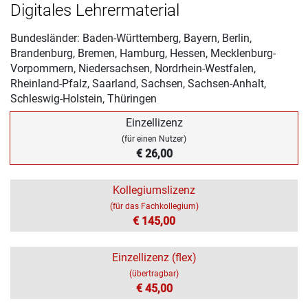
Digitales Lehrermaterial
Bundesländer: Baden-Württemberg, Bayern, Berlin,
Brandenburg, Bremen, Hamburg, Hessen, Mecklenburg-
Vorpommern, Niedersachsen, Nordrhein-Westfalen,
Rheinland-Pfalz, Saarland, Sachsen, Sachsen-Anhalt,
Schleswig-Holstein, Thüringen
Einzellizenz
(für einen Nutzer)
€ 26,00
Kollegiumslizenz
(für das Fachkollegium)
€ 145,00
Einzellizenz (flex)
(übertragbar)
€ 45,00