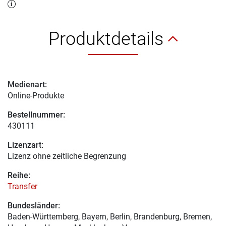
Produktdetails
Medienart:
Online-Produkte
Bestellnummer:
430111
Lizenzart:
Lizenz ohne zeitliche Begrenzung
Reihe:
Transfer
Bundesländer:
Baden-Württemberg, Bayern, Berlin, Brandenburg, Bremen,