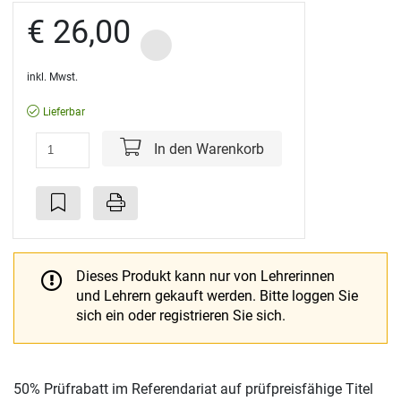
€ 26,00
inkl. Mwst.
Lieferbar
In den Warenkorb
Dieses Produkt kann nur von Lehrerinnen
und Lehrern gekauft werden.
Bitte loggen Sie
sich ein oder registrieren Sie sich.
50% Prüfrabatt im Referendariat auf prüfpreisfähige Titel