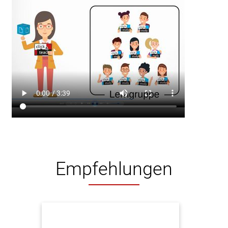
Empfehlungen