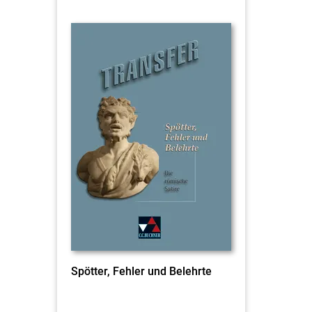
Spötter, Fehler und Belehrte