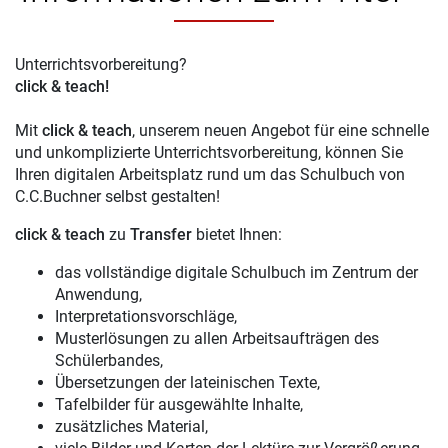
Unterrichtsvorbereitung?
click & teach!
Mit
click & teach
, unserem neuen Angebot für eine schnelle
und unkomplizierte Unterrichtsvorbereitung, können Sie
Ihren digitalen Arbeitsplatz rund um das Schulbuch von
C.C.Buchner selbst gestalten!
click & teach
zu
Transfer
bietet Ihnen:
das vollständige digitale Schulbuch im Zentrum der
Anwendung,
Interpretationsvorschläge,
Musterlösungen zu allen Arbeitsaufträgen des
Schülerbandes,
Übersetzungen der lateinischen Texte,
Tafelbilder für ausgewählte Inhalte,
zusätzliches Material,