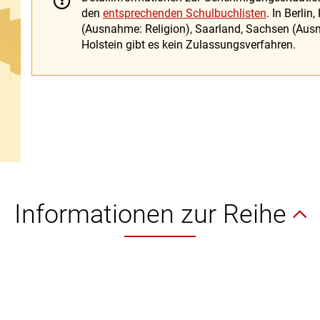
den
entsprechenden Schulbuchlisten
. In Berl
(Ausnahme: Religion), Saarland, Sachsen (Ausn
Holstein gibt es kein Zulassungsverfahren.
Informationen zur Reihe