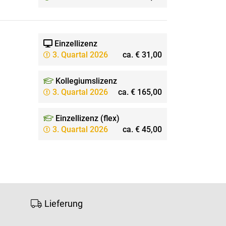
Einzellizenz
3. Quartal 2026
ca. € 31,00
Kollegiumslizenz
3. Quartal 2026
ca. € 165,00
Einzellizenz (flex)
3. Quartal 2026
ca. € 45,00
Lieferung