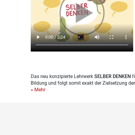
Das neu konzipierte Lehrwerk
SELBER DENKEN
f
Bildung und folgt somit exakt der Zielsetzung der
» Mehr