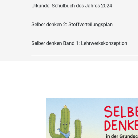
Urkunde: Schulbuch des Jahres 2024
Selber denken 2: Stoffverteilungsplan
Selber denken Band 1: Lehrwerkskonzeption