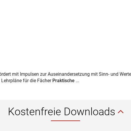
ördert mit Impulsen zur Auseinandersetzung mit Sinn- und Wert
 Lehrpläne für die Fächer
Praktische
...
Kostenfreie Downloads