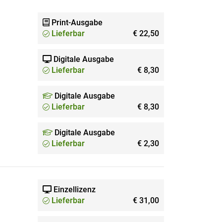
Print-Ausgabe
Lieferbar
€ 22,50
Digitale Ausgabe
Lieferbar
€ 8,30
Digitale Ausgabe
Lieferbar
€ 8,30
Digitale Ausgabe
Lieferbar
€ 2,30
Einzellizenz
Lieferbar
€ 31,00