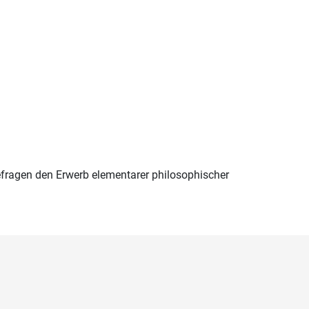
efragen den Erwerb elementarer philosophischer