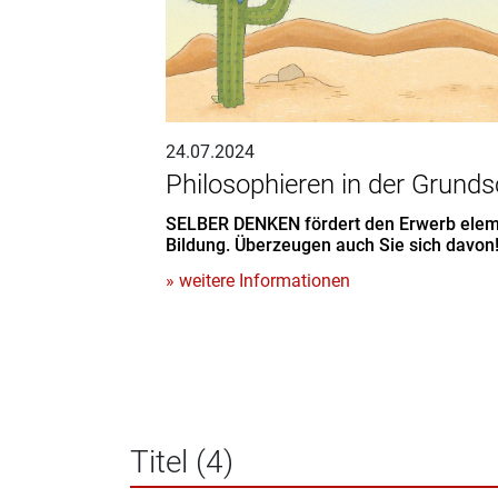
24.07.2024
Philosophieren in der Grunds
SELBER DENKEN fördert den Erwerb eleme
Bildung. Überzeugen auch Sie sich davon
» weitere Informationen
Titel (4)