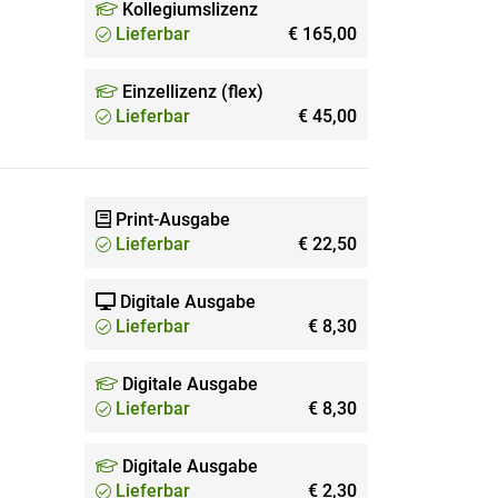
Kollegiumslizenz
Lieferbar
€ 165,00
Einzellizenz (flex)
Lieferbar
€ 45,00
Print-Ausgabe
Lieferbar
€ 22,50
Digitale Ausgabe
Lieferbar
€ 8,30
Digitale Ausgabe
Lieferbar
€ 8,30
Digitale Ausgabe
Lieferbar
€ 2,30