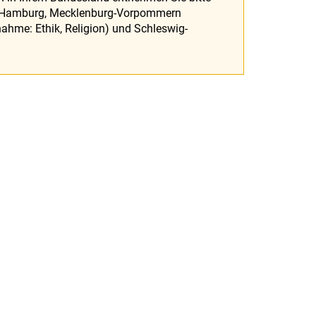
in, Hamburg, Mecklenburg-Vorpommern
ahme: Ethik, Religion) und Schleswig-