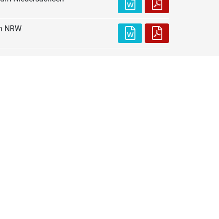
an NRW