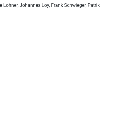
e Lohner, Johannes Loy, Frank Schwieger, Patrik