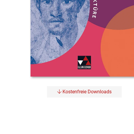
Kostenfreie Downloads