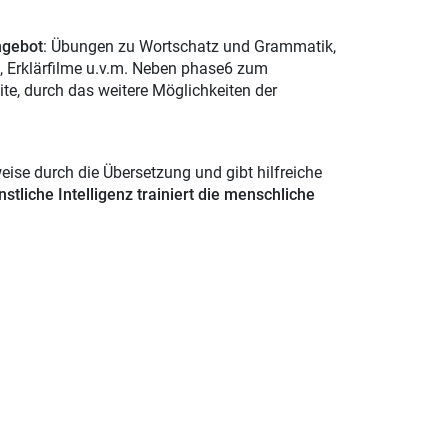
ngebot
: Übungen zu Wortschatz und Grammatik,
n, Erklärfilme u.v.m. Neben phase6 zum
ite, durch das weitere Möglichkeiten der
eise durch die Übersetzung und gibt hilfreiche
stliche Intelligenz trainiert die menschliche