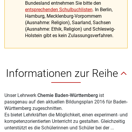
Bundesland entnehmen Sie bitte den
entsprechenden Schulbuchlisten
. In Berlin,
Hamburg, Mecklenburg-Vorpommern
(Ausnahme: Religion), Saarland, Sachsen
(Ausnahme: Ethik, Religion) und Schleswig-
Holstein gibt es kein Zulassungsverfahren.
Informationen zur Reihe
Unser Lehrwerk
Chemie Baden-Württemberg
ist
passgenau auf den aktuellen Bildungsplan 2016 für Baden-
Württemberg zugeschnitten.
Es bietet Lehrkräften die Möglichkeit, einen experiment- und
kompetenzorientierten Unterricht zu gestalten. Gleichzeitig
unterstützt es die Schülerinnen und Schüler bei der ...