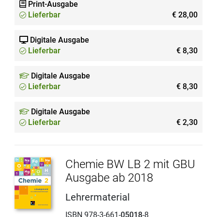
Print-Ausgabe
Lieferbar
€ 28,00
Digitale Ausgabe
Lieferbar
€ 8,30
Digitale Ausgabe
Lieferbar
€ 8,30
Digitale Ausgabe
Lieferbar
€ 2,30
Chemie BW LB 2 mit GBU
Ausgabe ab 2018
Lehrermaterial
ISBN 978-3-661-
05018
-8