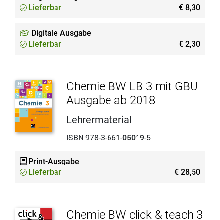
Lieferbar
€ 8,30
Digitale Ausgabe
Lieferbar
€ 2,30
Chemie BW LB 3 mit GBU
Ausgabe ab 2018
Lehrermaterial
ISBN 978-3-661-
05019
-5
Print-Ausgabe
Lieferbar
€ 28,50
Chemie BW click & teach 3