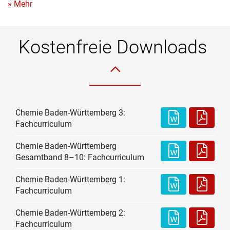
» Mehr
Kostenfreie Downloads
Chemie Baden-Württemberg 3:
Fachcurriculum
Chemie Baden-Württemberg
Gesamtband 8–10: Fachcurriculum
Chemie Baden-Württemberg 1:
Fachcurriculum
Chemie Baden-Württemberg 2:
Fachcurriculum