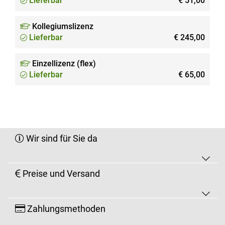
Lieferbar
€ 51,00
Kollegiumslizenz
Lieferbar
€ 245,00
Einzellizenz (flex)
Lieferbar
€ 65,00
Wir sind für Sie da
Preise und Versand
Zahlungsmethoden