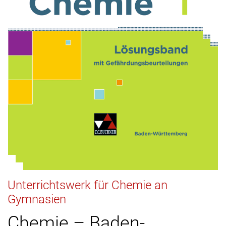
Unterrichtswerk für Chemie an
Gymnasien
Chemie – Baden-