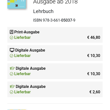
Ausgabe ab 2018
Lehrbuch
ISBN 978-3-661-
05037
-9
Print-Ausgabe
Lieferbar
€ 46,80
Digitale Ausgabe
Lieferbar
€ 10,30
Digitale Ausgabe
Lieferbar
€ 10,30
Digitale Ausgabe
Lieferbar
€ 2,60