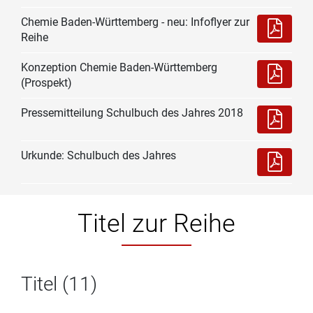
Chemie Baden-Württemberg - neu: Infoflyer zur
Reihe
Konzeption Chemie Baden-Württemberg
(Prospekt)
Pressemitteilung Schulbuch des Jahres 2018
Urkunde: Schulbuch des Jahres
Titel zur Reihe
Titel (11)