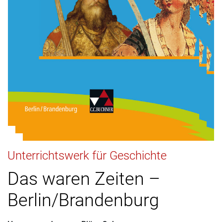
Unterrichtswerk für Geschichte
Das waren Zeiten –
Berlin/Brandenburg