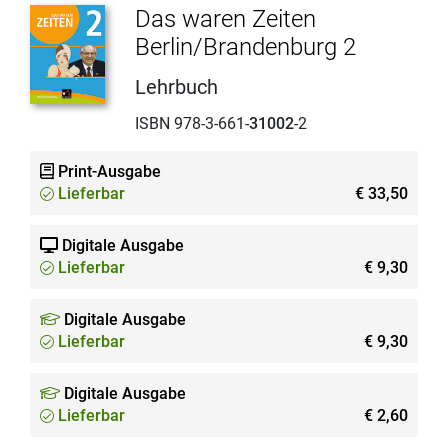
Das waren Zeiten
Berlin/Brandenburg 2
Lehrbuch
ISBN 978-3-661-
31002
-2
Print-Ausgabe
Lieferbar
€ 33,50
Digitale Ausgabe
Lieferbar
€ 9,30
Digitale Ausgabe
Lieferbar
€ 9,30
Digitale Ausgabe
Lieferbar
€ 2,60