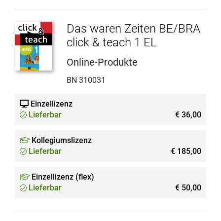
Das waren Zeiten BE/BRA
click & teach 1 EL
Online-Produkte
BN 310031
Einzellizenz
Lieferbar
€ 36,00
Kollegiumslizenz
Lieferbar
€ 185,00
Einzellizenz (flex)
Lieferbar
€ 50,00