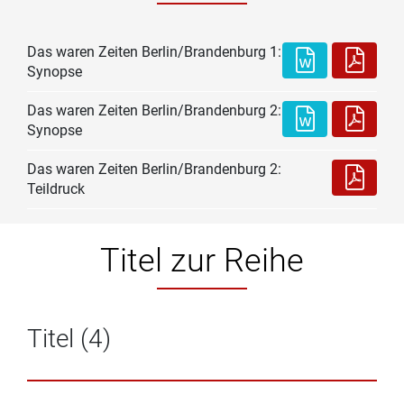
Das waren Zeiten Berlin/Brandenburg 1:
Synopse
Das waren Zeiten Berlin/Brandenburg 2:
Synopse
Das waren Zeiten Berlin/Brandenburg 2:
Teildruck
Titel zur Reihe
Titel (4)