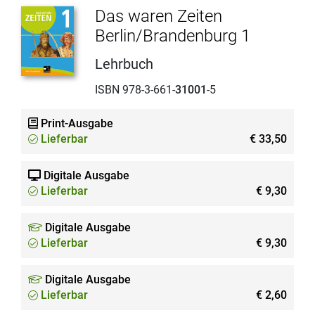
Das waren Zeiten
Berlin/Brandenburg 1
Lehrbuch
ISBN 978-3-661-
31001
-5
Print-Ausgabe
Lieferbar
€ 33,50
Digitale Ausgabe
Lieferbar
€ 9,30
Digitale Ausgabe
Lieferbar
€ 9,30
Digitale Ausgabe
Lieferbar
€ 2,60