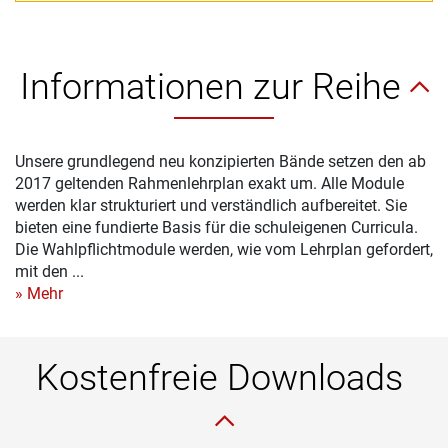
Informationen zur Reihe
Unsere grundlegend neu konzipierten Bände setzen den ab
2017 geltenden Rahmenlehrplan exakt um. Alle Module
werden klar strukturiert und verständlich aufbereitet. Sie
bieten eine fundierte Basis für die schuleigenen Curricula.
Die Wahlpflichtmodule werden, wie vom Lehrplan gefordert,
mit den ...
» Mehr
Kostenfreie Downloads