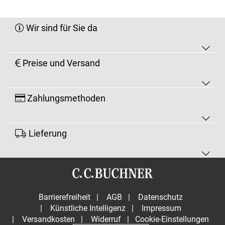
Wir sind für Sie da
Preise und Versand
Zahlungsmethoden
Lieferung
Barrierefreiheit
|
AGB
|
Datenschutz
|
Künstliche Intelligenz
|
Impressum
|
Versandkosten
|
Widerruf
|
Cookie-Einstellungen