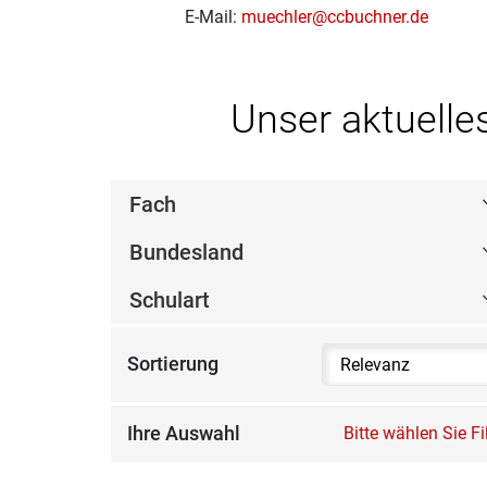
E-Mail:
muechler@ccbuchner.de
Unser aktuelle
Fach
Bundesland
Schulart
Sortierung
Ihre Auswahl
Bitte wählen Sie F