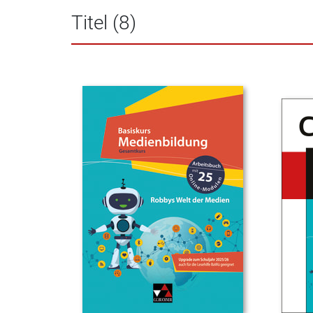
Titel (8)