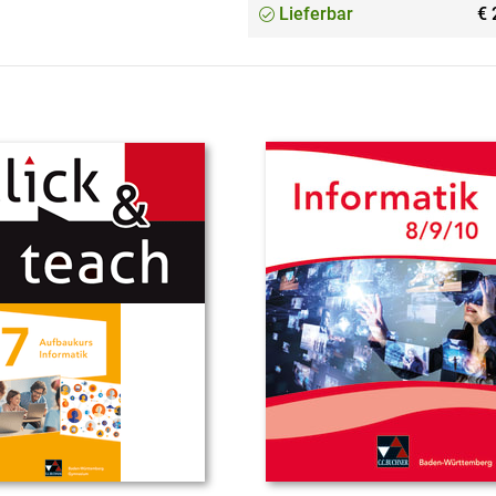
Lieferbar
€ 