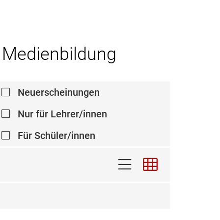
d Medienbildung
Neuerscheinungen
Nur für Lehrer/innen
Für Schüler/innen