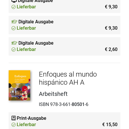
Digitale Ausgabe
Lieferbar
€ 9,30
Digitale Ausgabe
Lieferbar
€ 9,30
Digitale Ausgabe
Lieferbar
€ 2,60
Enfoques al mundo
hispánico AH A
Arbeitsheft
ISBN 978-3-661-
80501
-6
Print-Ausgabe
Lieferbar
€ 15,50