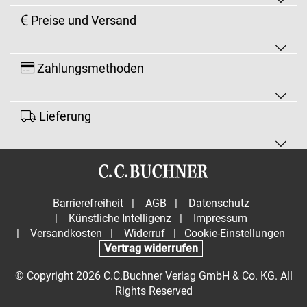
Preise und Versand
Zahlungsmethoden
Lieferung
Barrierefreiheit
|
AGB
|
Datenschutz
|
Künstliche Intelligenz
|
Impressum
|
Versandkosten
|
Widerruf
|
Cookie-Einstellungen
Vertrag widerrufen
© Copyright 2026 C.C.Buchner Verlag GmbH & Co. KG. All
Rights Reserved