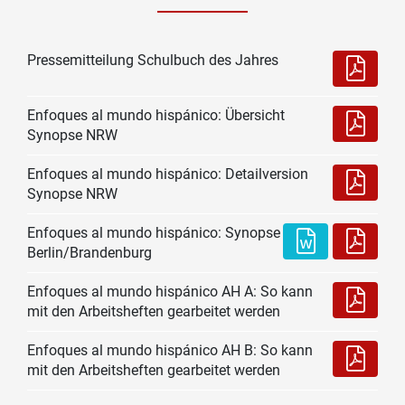
Pressemitteilung Schulbuch des Jahres
Enfoques al mundo hispánico: Übersicht
Synopse NRW
Enfoques al mundo hispánico: Detailversion
Synopse NRW
Enfoques al mundo hispánico: Synopse
Berlin/Brandenburg
Enfoques al mundo hispánico AH A: So kann
mit den Arbeitsheften gearbeitet werden
Enfoques al mundo hispánico AH B: So kann
mit den Arbeitsheften gearbeitet werden